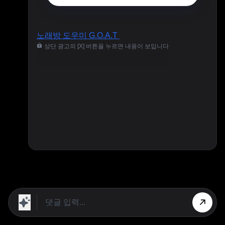
노래방 도우미 G.O.A.T
상단 광고의 [X] 버튼을 누르면 내용이 보입니다