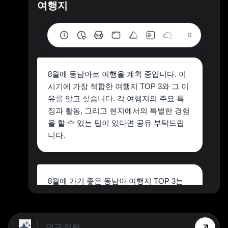
여행지
8월에 동남아로 여행을 계획 중입니다. 이
시기에 가장 적합한 여행지 TOP 3와 그 이
유를 알고 싶습니다. 각 여행지의 주요 특
징과 활동, 그리고 현지에서의 특별한 경험
을 할 수 있는 팁이 있다면 공유 부탁드립
니다.
8월에 가기 좋은 동남아 여행지 TOP 3는
태국의 치앙마이, 베트남의 다낭, 인도네시
아의 발리입니다. 치앙마이는 시원한 날씨
와 전통문화를 경험할 수 있습니다. 다낭은