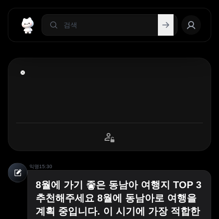
익명
15:30
8월에 가기 좋은 동남아 여행지 TOP 3
추천해주세요 8월에 동남아로 여행을
계획 중입니다. 이 시기에 가장 적합한