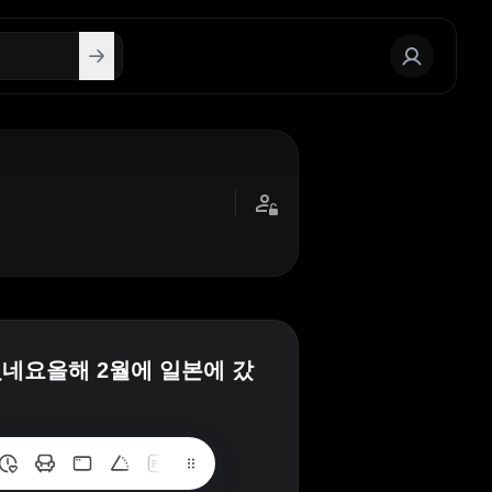
었네요올해 2월에 일본에 갔